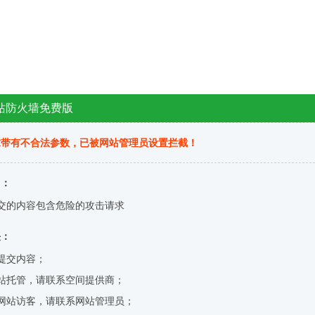
站防火墙免费版
求带有不合法参数，已被网站管理员设置拦截！
因：
交的内容包含危险的攻击请求
决：
提交内容；
站托管，请联系空间提供商；
网站访客，请联系网站管理员；